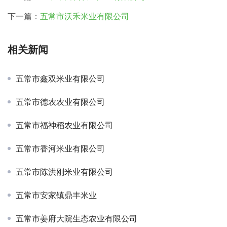
下一篇：
五常市沃禾米业有限公司
相关新闻
五常市鑫双米业有限公司
五常市德农农业有限公司
五常市福神稻农业有限公司
五常市香河米业有限公司
五常市陈洪刚米业有限公司
五常市安家镇鼎丰米业
五常市姜府大院生态农业有限公司