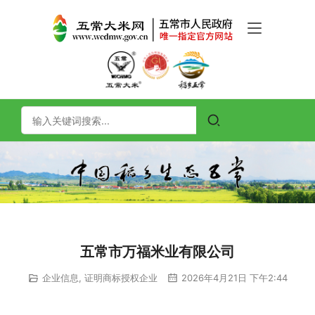
五常市万福米业有限公司
企业信息
,
证明商标授权企业
2026年4月21日 下午2:44