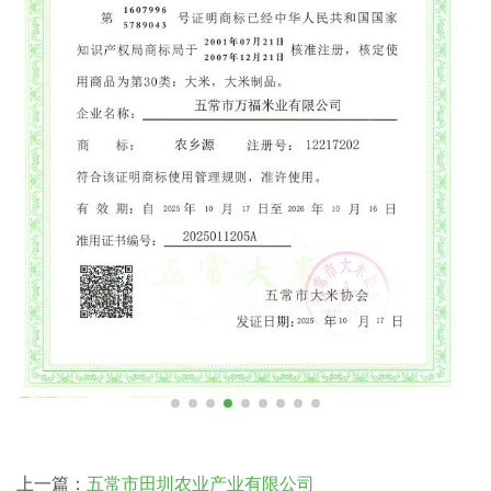
上一篇：
五常市田圳农业产业有限公司