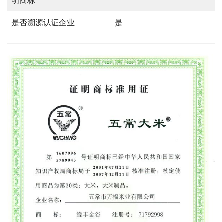
明商标
是否溯源认证企业
是