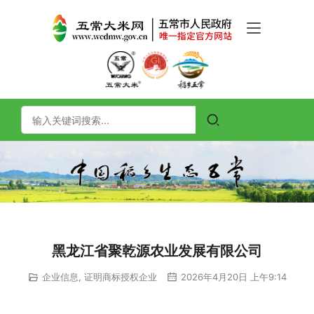
黑龙江省聚乾源农业发展有限公司
企业信息
,
证明商标授权企业
2026年4月20日 上午9:14