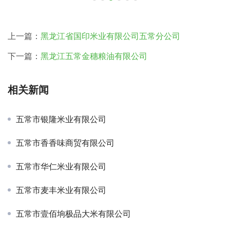
上一篇：
黑龙江省国印米业有限公司五常分公司
下一篇：
黑龙江五常金穗粮油有限公司
相关新闻
五常市银隆米业有限公司
五常市香香味商贸有限公司
五常市华仁米业有限公司
五常市麦丰米业有限公司
五常市壹佰垧极品大米有限公司