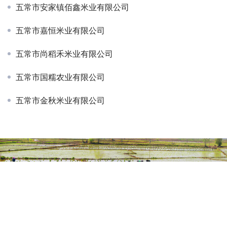
五常市安家镇佰鑫米业有限公司
五常市嘉恒米业有限公司
五常市尚稻禾米业有限公司
五常市国糯农业有限公司
五常市金秋米业有限公司