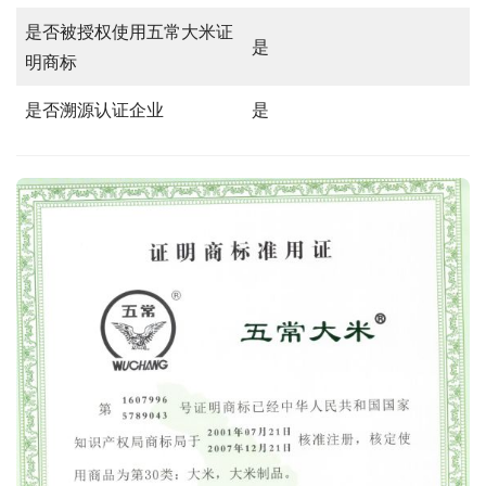
是否被授权使用五常大米证
是
明商标
是否溯源认证企业
是