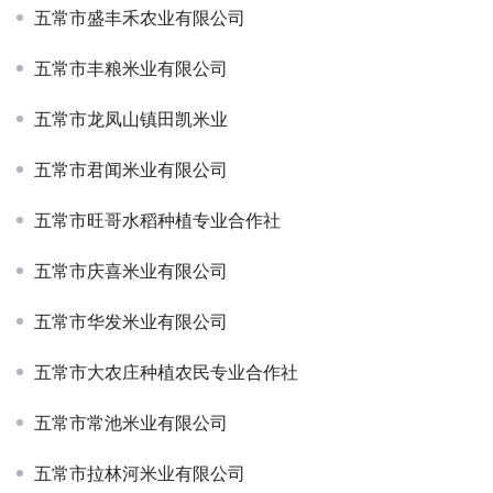
五常市盛丰禾农业有限公司
五常市丰粮米业有限公司
五常市龙凤山镇田凯米业
五常市君闻米业有限公司
五常市旺哥水稻种植专业合作社
五常市庆喜米业有限公司
五常市华发米业有限公司
五常市大农庄种植农民专业合作社
五常市常池米业有限公司
五常市拉林河米业有限公司