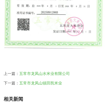
上一篇：
五常市龙凤山水米业有限公司
下一篇：
五常市龙凤山镇田凯米业
相关新闻