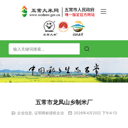
五常市龙凤山乡制米厂
企业信息
,
证明商标授权企业
2026年4月20日 下午4:13