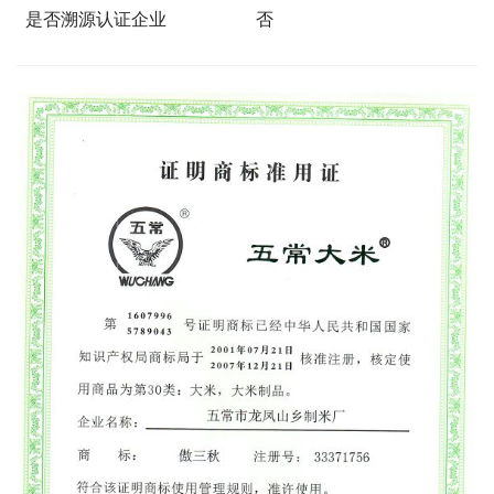
是否溯源认证企业
否