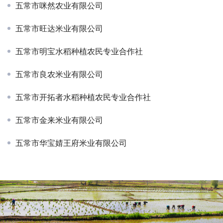
五常市咪然农业有限公司
五常市旺达米业有限公司
五常市明宝水稻种植农民专业合作社
五常市良农米业有限公司
五常市开拓者水稻种植农民专业合作社
五常市金来米业有限公司
五常市华宝婧王府米业有限公司