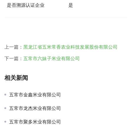
是否溯源认证企业
是
上一篇：
黑龙江省五米常香农业科技发展股份有限公司
下一篇：
五常市六妹子米业有限公司
相关新闻
五常市金鑫米业有限公司
五常市龙杰米业有限公司
五常市聚多米业有限公司