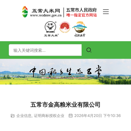
五常市金高粮米业有限公司
企业信息
,
证明商标授权企业
2026年4月20日 下午10:36