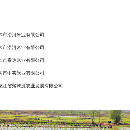
常市沿河米业有限公司
常市沿河米业有限公司
常市泰达米业有限公司
常市中实米业有限公司
龙江省聚乾源农业发展有限公司