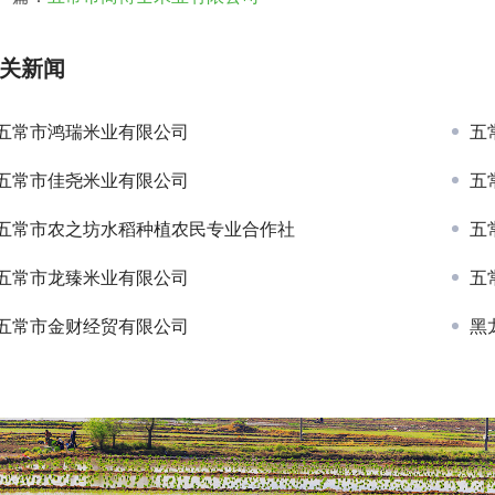
关新闻
五常市鸿瑞米业有限公司
五
五常市佳尧米业有限公司
五
五常市农之坊水稻种植农民专业合作社
五
五常市龙臻米业有限公司
五
五常市金财经贸有限公司
黑