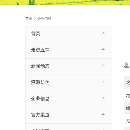
首页
企业信息
首页
走进五常
基
新闻动态
溯源防伪
企业信息
官方渠道