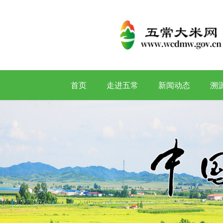
首页
走进五常
新闻动态
溯