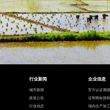
行业新闻
企业信息
城市新闻
官方认证溯
政策公告
证明商标授
行业动态
域内生产加