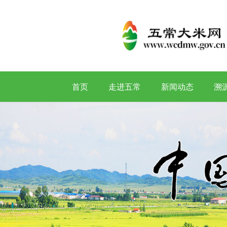
首页
走进五常
新闻动态
溯