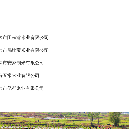
常市田稻翁米业有限公司
常市局地宝米业有限公司
常市安家制米有限公司
海五常米业有限公司
常市亿都米业有限公司