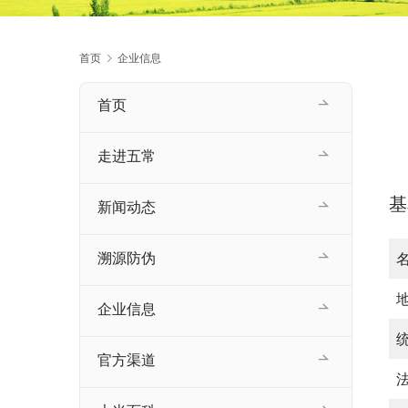
首页
企业信息
首页
走进五常
基
新闻动态
溯源防伪
企业信息
官方渠道