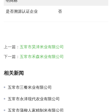
明商标
是否溯源认证企业
否
上一篇：
五常市昊泽米业有限公司
下一篇：
五常市禾森米业有限公司
相关新闻
五常市三餐米业有限公司
五常市永泽现代农业有限公司
五常市蒲柳人家精制米有限公司