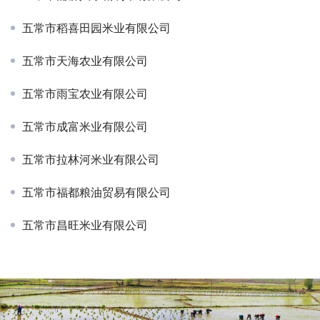
五常市稻喜田园米业有限公司
五常市天海农业有限公司
五常市雨宝农业有限公司
五常市成富米业有限公司
五常市拉林河米业有限公司
五常市福都粮油贸易有限公司
五常市昌旺米业有限公司