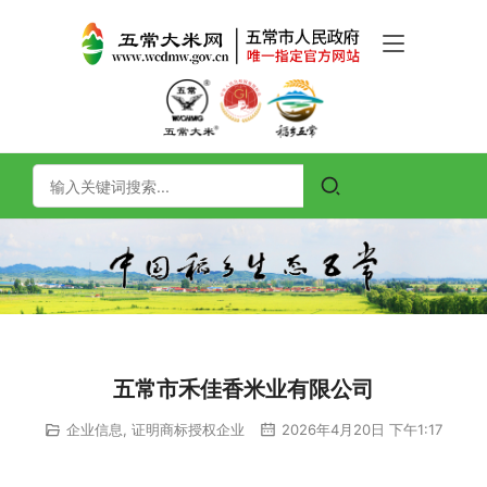
五常市禾佳香米业有限公司
企业信息
,
证明商标授权企业
2026年4月20日 下午1:17