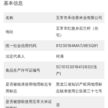
基本信息
名称
五常市禾佳香米业有限公司
五常市红旗乡后兰村（住
地址
宅）
统一社会信用代码
91230184MA7J9E5Q91
法定代表人
何满
SC10123018412832(生
食品生产许可证编号
产)
是否被核准使用地理标志专
黑龙江省知识产权局地理标
用标志
志核准使用公告第三十七号
是否被授权使用五常大米证
否