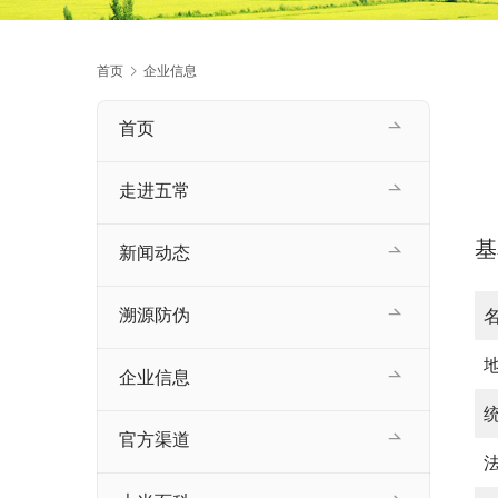
首页
企业信息
首页
走进五常
基
新闻动态
溯源防伪
企业信息
官方渠道