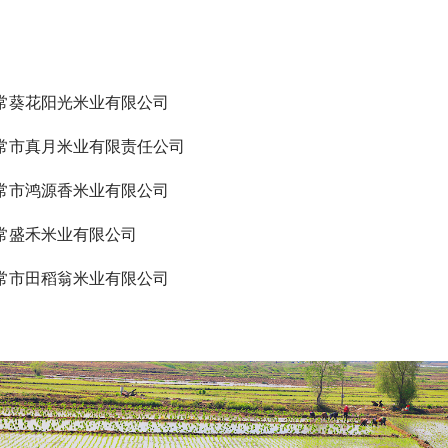
常葵花阳光米业有限公司
常市真月米业有限责任公司
常市鸿源香米业有限公司
常盛禾米业有限公司
常市田稻翁米业有限公司