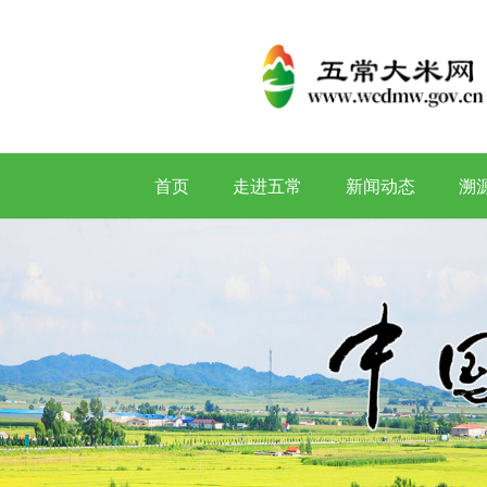
首页
走进五常
新闻动态
溯