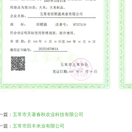
一篇：
五常市天著春秋农业科技有限公司
一篇：
五常市田丰米业有限公司