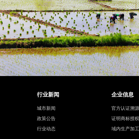
行业新闻
企业信息
城市新闻
官方认证溯
政策公告
证明商标授
行业动态
域内生产加