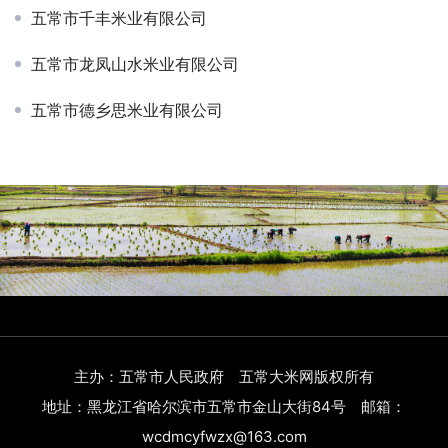
五常市千丰米业有限公司
五常市龙凤山水米业有限公司
五常市德乡思米业有限公司
主办：五常市人民政府 五常大米网版权所有
地址：黑龙江省哈尔滨市五常市金山大街84号 邮箱：
wcdmcyfwzx@163.com