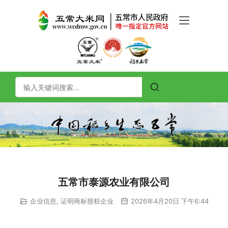
五常市泰源农业有限公司
企业信息
,
证明商标授权企业
2026年4月20日 下午6:44