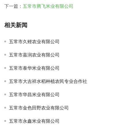
下一篇：
五常市腾飞米业有限公司
相关新闻
五常市久鲤农业有限公司
五常市嘉润农业有限公司
五常市泰华米业有限公司
五常市大吉祥水稻种植农民专业合作社
五常市华昌米业有限公司
五常市金色田野农业有限公司
五常市永鑫米业有限公司