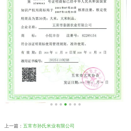
上一篇：
五常市孙氏米业有限公司