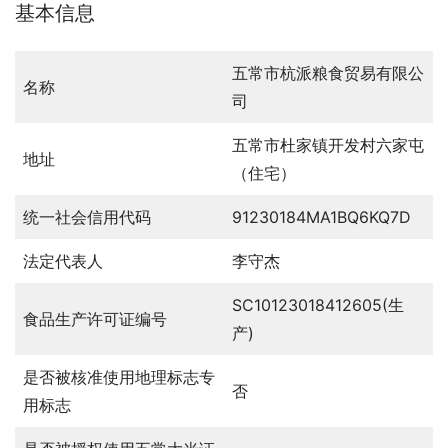
基本信息
五常市杭派粮食贸易有限公
名称
司
五常市杜家镇开发村六家屯
地址
（住宅）
统一社会信用代码
91230184MA1BQ6KQ7D
法定代表人
李守杰
SC10123018412605(生
食品生产许可证编号
产)
是否被核准使用地理标志专
否
用标志