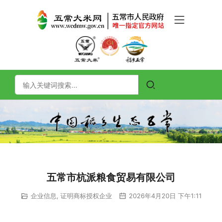
五常市杭派粮食贸易有限公司
企业信息
,
证明商标授权企业
2026年4月20日 下午1:11