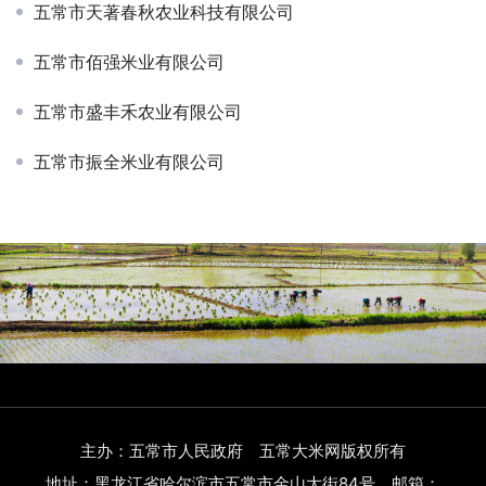
五常市天著春秋农业科技有限公司
五常市佰强米业有限公司
五常市盛丰禾农业有限公司
五常市振全米业有限公司
主办：五常市人民政府 五常大米网版权所有
地址：黑龙江省哈尔滨市五常市金山大街84号 邮箱：