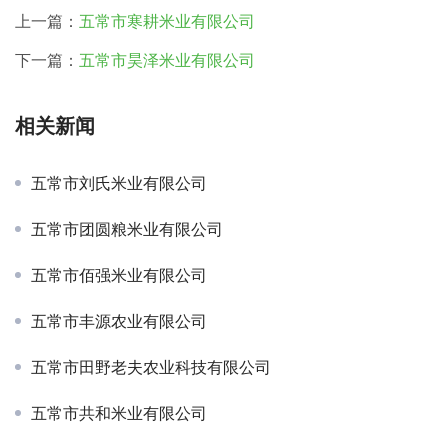
上一篇：
五常市寒耕米业有限公司
下一篇：
五常市昊泽米业有限公司
相关新闻
五常市刘氏米业有限公司
五常市团圆粮米业有限公司
五常市佰强米业有限公司
五常市丰源农业有限公司
五常市田野老夫农业科技有限公司
五常市共和米业有限公司