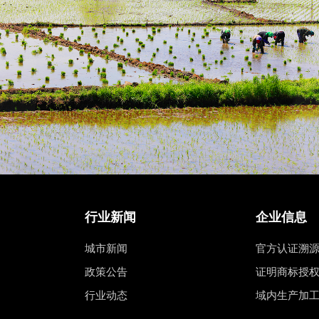
行业新闻
企业信息
城市新闻
官方认证溯
政策公告
证明商标授
行业动态
域内生产加