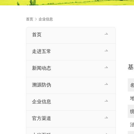
首页
企业信息
首页
走进五常
基
新闻动态
溯源防伪
企业信息
官方渠道