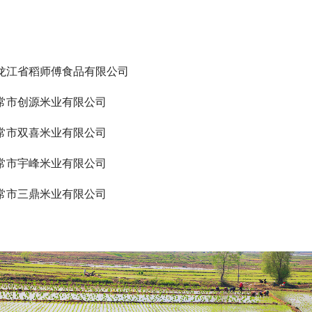
龙江省稻师傅食品有限公司
常市创源米业有限公司
常市双喜米业有限公司
常市宇峰米业有限公司
常市三鼎米业有限公司