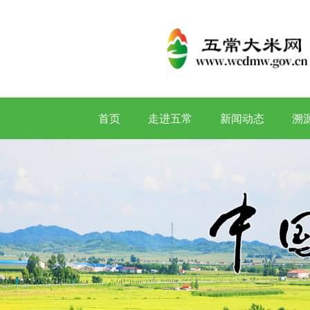
首页
走进五常
新闻动态
溯