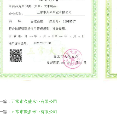
一篇：
五常市久盛米业有限公司
一篇：
五常市聚多米业有限公司