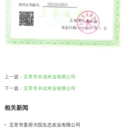
上一篇：
五常市丰池米业有限公司
下一篇：
五常市丰信米业有限公司
相关新闻
五常市姜府大院生态农业有限公司