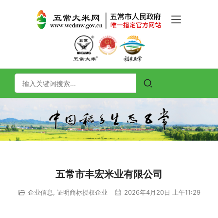
五常市丰宏米业有限公司
企业信息
,
证明商标授权企业
2026年4月20日 上午11:29