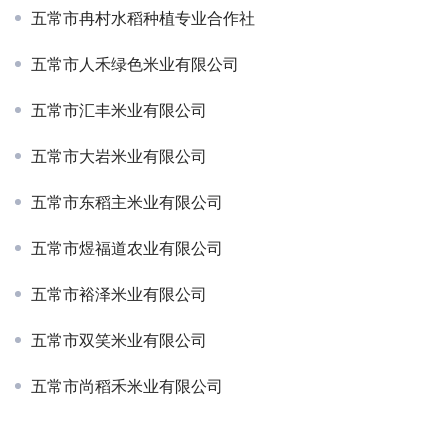
五常市冉村水稻种植专业合作社
五常市人禾绿色米业有限公司
五常市汇丰米业有限公司
五常市大岩米业有限公司
五常市东稻主米业有限公司
五常市煜福道农业有限公司
五常市裕泽米业有限公司
五常市双笑米业有限公司
五常市尚稻禾米业有限公司