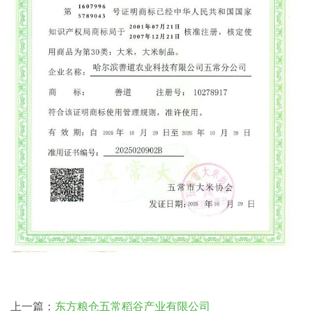
上一篇：
东方粮仓五常稻谷产业有限公司