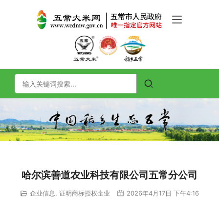
哈尔滨善道农业科技有限公司五常分公司
企业信息
,
证明商标授权企业
2026年4月17日 下午4:16