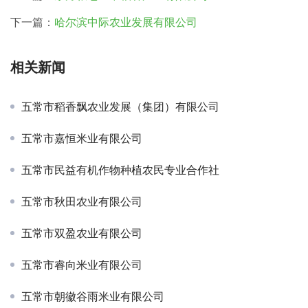
下一篇：
哈尔滨中际农业发展有限公司
相关新闻
五常市稻香飘农业发展（集团）有限公司
五常市嘉恒米业有限公司
五常市民益有机作物种植农民专业合作社
五常市秋田农业有限公司
五常市双盈农业有限公司
五常市睿向米业有限公司
五常市朝徽谷雨米业有限公司