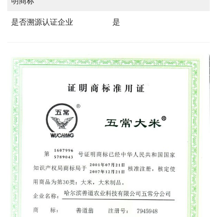
明商标
是否溯源认证企业
是