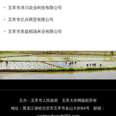
五常市泽川农业科技有限公司
五常市亿兴商贸有限公司
五常市美嘉稻场米业有限公司
主办：五常市人民政府 五常大米网版权所有
地址：黑龙江省哈尔滨市五常市金山大街84号 邮箱：
wcdmcyfwzx@163.com