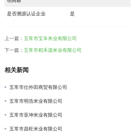
明商标
是否溯源认证企业
是
上一篇：
五常市宝丰米业有限公司
下一篇：
五常市稻禾源米业有限公司
相关新闻
五常市仕外田商贸有限公司
五常市明浩米业有限公司
五常市亚坤米业有限公司
五常市昌旺米业有限公司