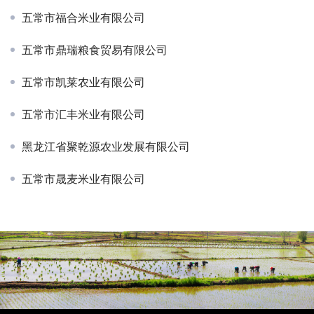
五常市福合米业有限公司
五常市鼎瑞粮食贸易有限公司
五常市凯莱农业有限公司
五常市汇丰米业有限公司
黑龙江省聚乾源农业发展有限公司
五常市晟麦米业有限公司