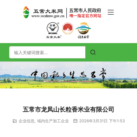
五常市龙凤山长粒香米业有限公司
企业信息
,
域内生产加工企业
2026年3月31日 下午1:53