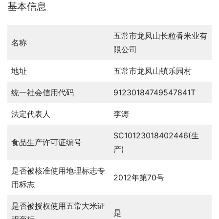
基本信息
五常市龙凤山长粒香米业有
名称
限公司
地址
五常市龙凤山镇乐园村
统一社会信用代码
91230184749547841T
法定代表人
李涛
SC10123018402446(生
食品生产许可证编号
产)
是否被核准使用地理标志专
2012年第70号
用标志
是否被授权使用五常大米证
是