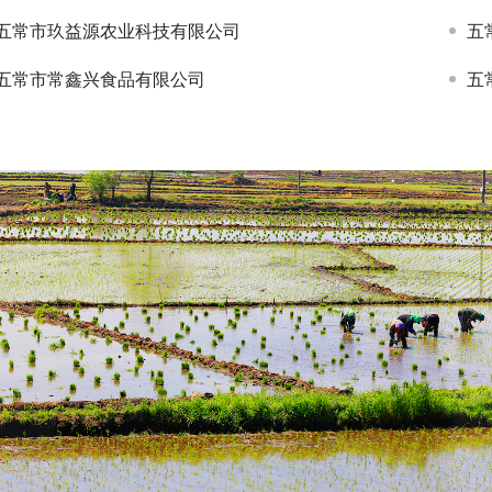
五常市玖益源农业科技有限公司
五
五常市常鑫兴食品有限公司
五