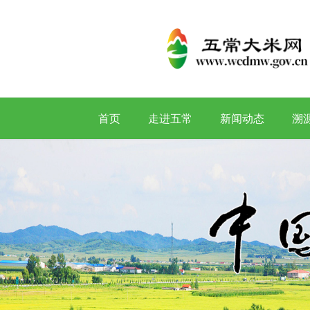
首页
走进五常
新闻动态
溯