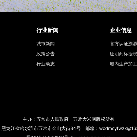
行业新闻
企业信息
城市新闻
官方认证溯
政策公告
证明商标授
行业动态
域内生产加
主办：五常市人民政府 五常大米网版权所有
黑龙江省哈尔滨市五常市金山大街84号 邮箱：wcdmcyfwzx@163