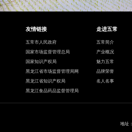
友情链接
走进五常
五常市人民政府
五常简介
国家市场监督管理总局
产业概况
国家知识产权局
魅力五常
黑龙江省市场监督管理局网
品牌荣誉
黑龙江省知识产权局
名人名事
黑龙江食品药品监督管理局
地址：