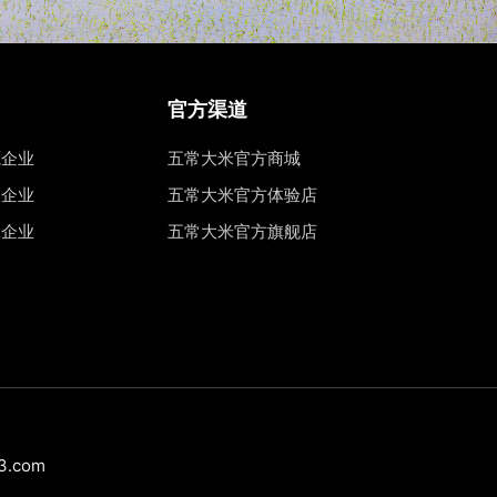
官方渠道
源企业
五常大米官方商城
权企业
五常大米官方体验店
工企业
五常大米官方旗舰店
.com