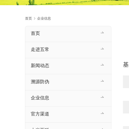
首页
企业信息
首页
走进五常
基
新闻动态
溯源防伪
企业信息
官方渠道