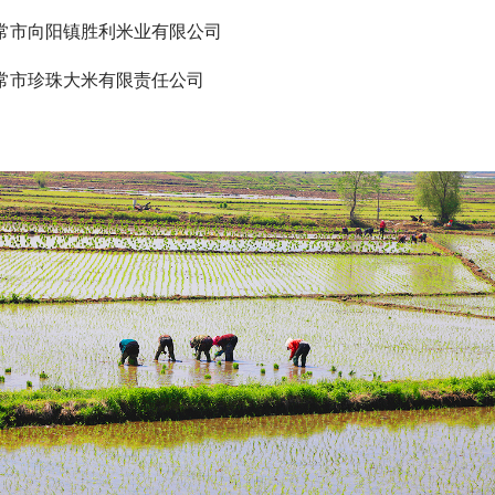
常市向阳镇胜利米业有限公司
常市珍珠大米有限责任公司