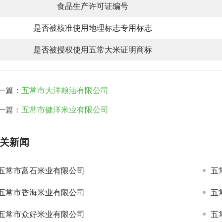
食品生产许可证编号
是否被核准使用地理标志专用标志
是否被授权使用五常大米证明商标
一篇：
五常市大洋粮油有限公司
一篇：
五常市健洋米业有限公司
关新闻
五常市富石米业有限公司
五
五常市香海米业有限公司
五
五常市众好米业有限公司
五