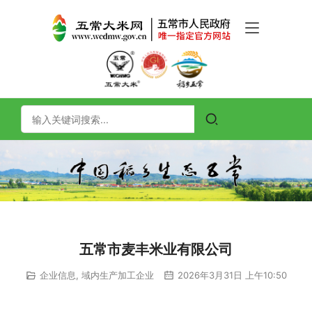
五常市麦丰米业有限公司
企业信息
,
域内生产加工企业
2026年3月31日 上午10:50