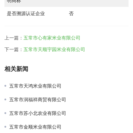
明商标
是否溯源认证企业
否
上一篇：
五常市心有家米业有限公司
下一篇：
五常市天顺宇园米业有限公司
相关新闻
五常市天鸿米业有限公司
五常市润福祥商贸有限公司
五常市苏小北农业有限公司
五常市金顺米业有限公司