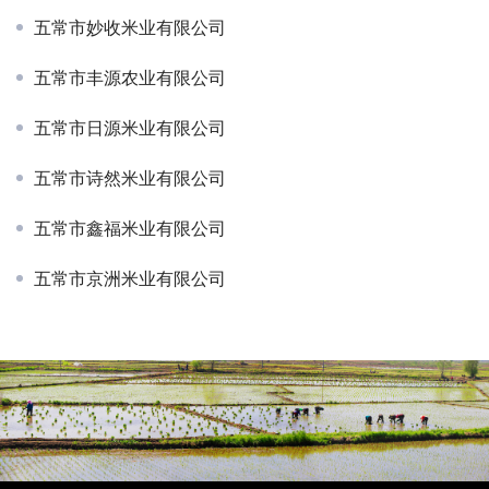
五常市妙收米业有限公司
五常市丰源农业有限公司
五常市日源米业有限公司
五常市诗然米业有限公司
五常市鑫福米业有限公司
五常市京洲米业有限公司