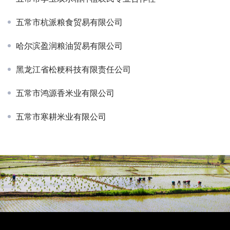
五常市杭派粮食贸易有限公司
哈尔滨盈润粮油贸易有限公司
黑龙江省松粳科技有限责任公司
五常市鸿源香米业有限公司
五常市寒耕米业有限公司