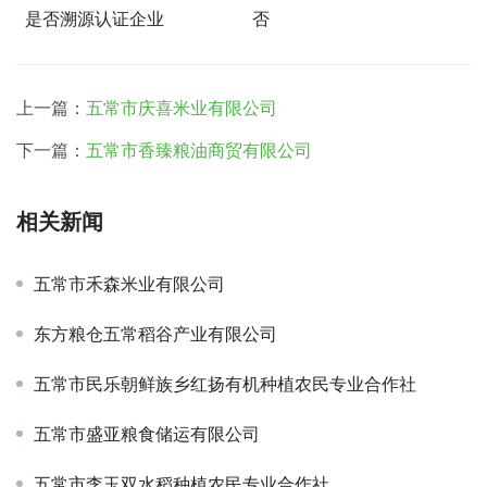
是否溯源认证企业
否
上一篇：
五常市庆喜米业有限公司
下一篇：
五常市香臻粮油商贸有限公司
相关新闻
五常市禾森米业有限公司
东方粮仓五常稻谷产业有限公司
五常市民乐朝鲜族乡红扬有机种植农民专业合作社
五常市盛亚粮食储运有限公司
五常市李玉双水稻种植农民专业合作社