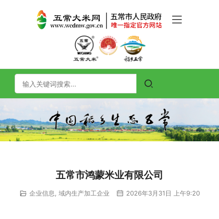
五常市鸿蒙米业有限公司
企业信息
,
域内生产加工企业
2026年3月31日 上午9:20