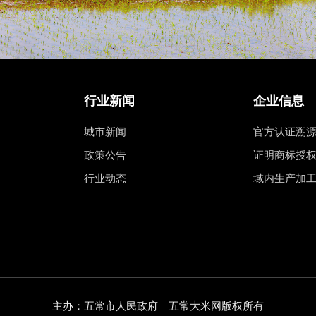
行业新闻
企业信息
城市新闻
官方认证溯
政策公告
证明商标授
行业动态
域内生产加
主办：五常市人民政府 五常大米网版权所有