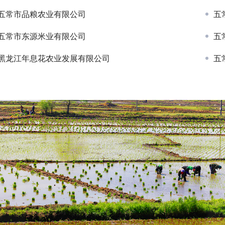
五常市品粮农业有限公司
五
五常市东源米业有限公司
五
黑龙江年息花农业发展有限公司
五