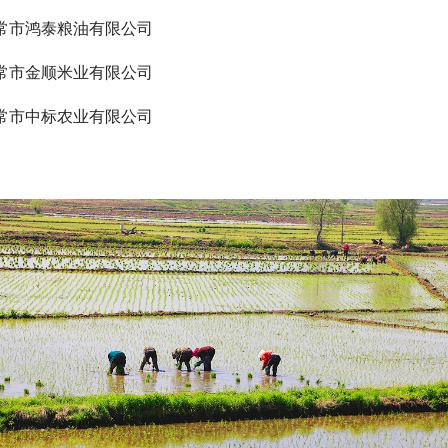
常市鸿泰粮油有限公司
常市金顺米业有限公司
常市中标农业有限公司