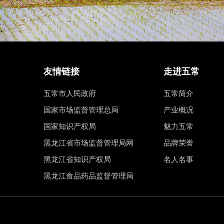
友情链接
走进五常
五常市人民政府
五常简介
国家市场监督管理总局
产业概况
国家知识产权局
魅力五常
黑龙江省市场监督管理局网
品牌荣誉
黑龙江省知识产权局
名人名事
黑龙江食品药品监督管理局