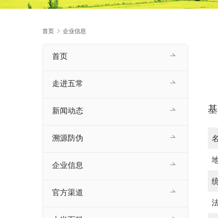
首页
企业信息
首页
走进五常
基
新闻动态
溯源防伪
企业信息
官方渠道