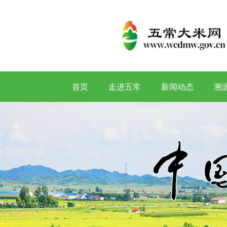
首页
走进五常
新闻动态
溯