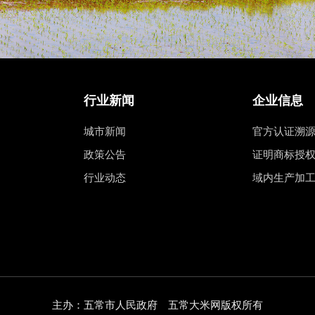
行业新闻
企业信息
城市新闻
官方认证溯
政策公告
证明商标授
行业动态
域内生产加
主办：五常市人民政府 五常大米网版权所有