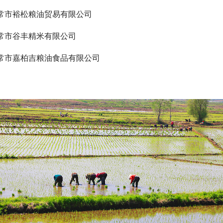
常市裕松粮油贸易有限公司
常市谷丰精米有限公司
常市嘉柏吉粮油食品有限公司