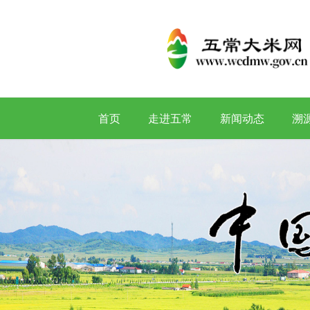
首页
走进五常
新闻动态
溯