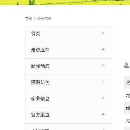
首页
企业信息
首页
走进五常
基
新闻动态
溯源防伪
企业信息
官方渠道