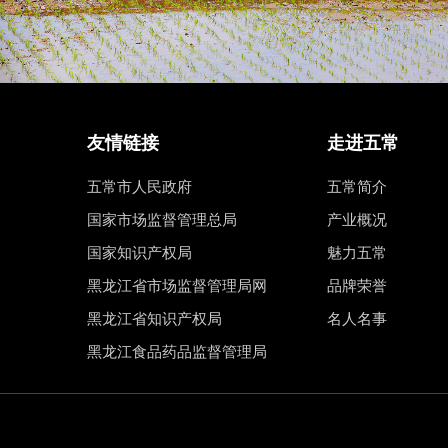
友情链接
走进五常
五常市人民政府
五常简介
国家市场监督管理总局
产业概况
国家知识产权局
魅力五常
黑龙江省市场监督管理局网
品牌荣誉
黑龙江省知识产权局
名人名事
黑龙江食品药品监督管理局