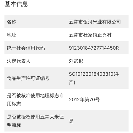
基本信息
名称
五常市银河米业有限公司
地址
五常市杜家镇正兴村
统一社会信用代码
91230184727714450R
法定代表人
刘武彬
SC10123018403810(生
食品生产许可证编号
产)
是否被核准使用地理标志专
2012年第70号
用标志
是否被授权使用五常大米证
是
明商标