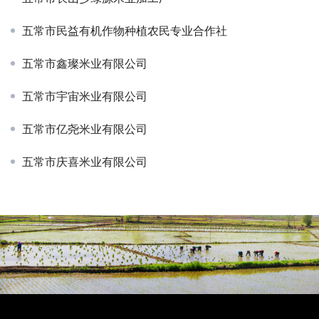
五常市民益有机作物种植农民专业合作社
五常市鑫璨米业有限公司
五常市宇宙米业有限公司
五常市亿尧米业有限公司
五常市庆喜米业有限公司