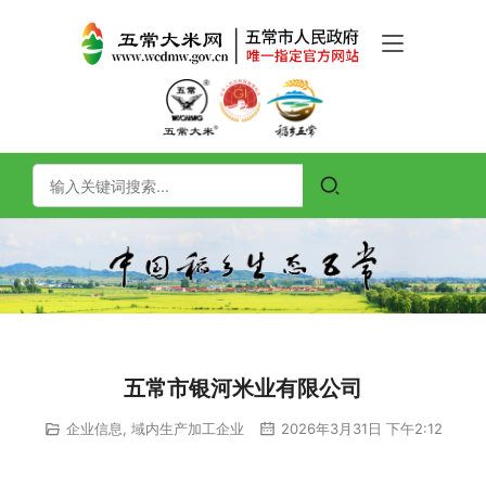
五常市银河米业有限公司
企业信息
,
域内生产加工企业
2026年3月31日 下午2:12