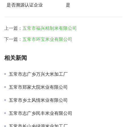
是否溯源认证企业
是
上一篇：
五常市福兴精制米有限公司
下一篇：
五常市环宝米业有限公司
相关新闻
五常市志广乡万兴大米加工厂
五常市郑家大院米业有限公司
五常市乡土风情米业有限公司
五常市志广乡民丰米业有限公司
五常市长山乡绿源米业加工厂