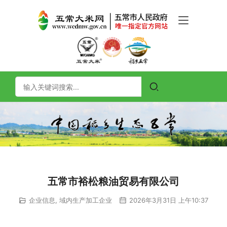
五常市裕松粮油贸易有限公司
企业信息
,
域内生产加工企业
2026年3月31日 上午10:37