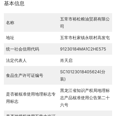
基本信息
五常市裕松粮油贸易有限公
名称
司
地址
五常市杜家镇永联村高发屯
统一社会信用代码
91230184MA1C2HE575
法定代表人
肖天启
SC10123018405624(分
食品生产许可证编号
装)
黑龙江省知识产权局地理标
是否被核准使用地理标志专
志产品核准使用公告第二十
用标志
六号