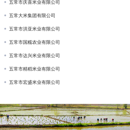
五常市庆喜米业有限公司
五常大米集团有限公司
五常市洪亚米业有限公司
五常市国糯农业有限公司
五常市达兴米业有限公司
五常市精稻米业有限公司
五常市宏盛米业有限公司