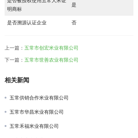
是否被授权使用五常大米证
是
明商标
是否溯源认证企业
否
上一篇：
五常市创宏米业有限公司
下一篇：
五常市世善农业有限公司
相关新闻
五常供销合作米业有限公司
五常市华昌米业有限公司
五常禾福米业有限公司