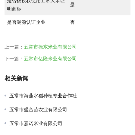
是否被授权使用五常大米证
是
明商标
是否溯源认证企业
否
上一篇：
五常市振东米业有限公司
下一篇：
五常市亿隆米业有限公司
相关新闻
五常市海燕水稻种植专业合作社
五常市盛合苗农业有限公司
五常市嘉诺米业有限公司