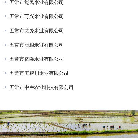
五常市能民米业有限公司
五常市万兴米业有限公司
五常市龙缘米业有限公司
五常市海粮米业有限公司
五常市亿隆米业有限公司
五常市美粮川米业有限公司
五常市中卢农业科技有限公司