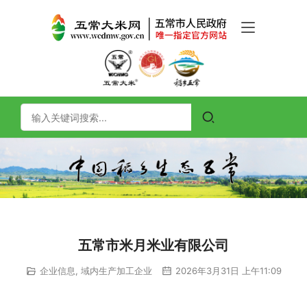
五常市米月米业有限公司
企业信息
,
域内生产加工企业
2026年3月31日 上午11:09