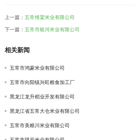
上一篇：
五常维粱米业有限公司
下一篇：
五常市银河米业有限公司
相关新闻
五常市鸿蒙米业有限公司
五常市向阳镇兴旺粮食加工厂
黑龙江龙升稻业开发有限公司
黑龙江省五常大仓米业有限公司
五常市美粮川米业有限公司
五常市琪辰米业有限公司