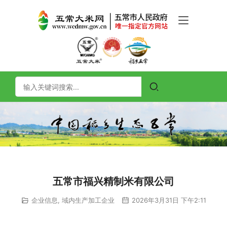
五常市福兴精制米有限公司
企业信息
,
域内生产加工企业
2026年3月31日 下午2:11