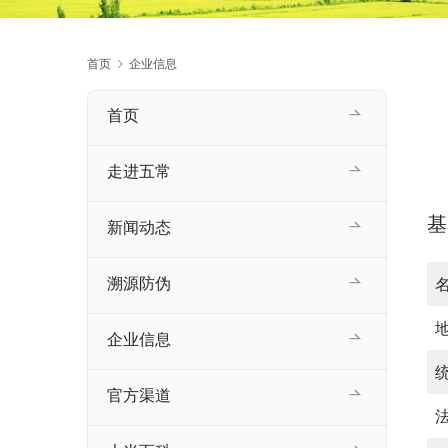
首页
企业信息
首页
走进五常
基
新闻动态
溯源防伪
企业信息
官方渠道