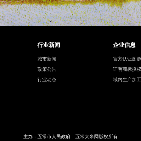
行业新闻
企业信息
城市新闻
官方认证溯
政策公告
证明商标授
行业动态
域内生产加
主办：五常市人民政府 五常大米网版权所有