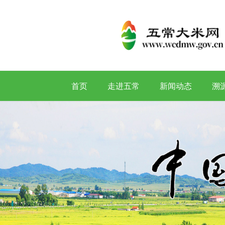
首页
走进五常
新闻动态
溯