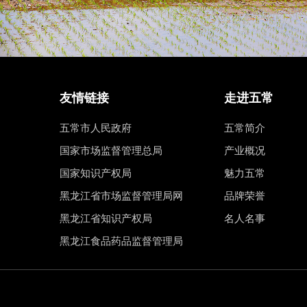
友情链接
走进五常
五常市人民政府
五常简介
国家市场监督管理总局
产业概况
国家知识产权局
魅力五常
黑龙江省市场监督管理局网
品牌荣誉
黑龙江省知识产权局
名人名事
黑龙江食品药品监督管理局