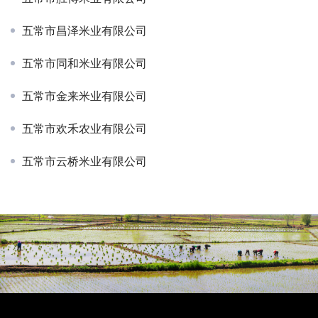
五常市昌泽米业有限公司
五常市同和米业有限公司
五常市金来米业有限公司
五常市欢禾农业有限公司
五常市云桥米业有限公司