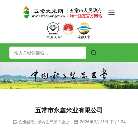
五常市永鑫米业有限公司
企业信息
,
域内生产加工企业
2026年3月31日 下午1:24