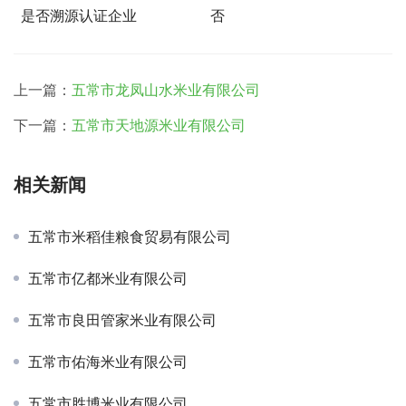
是否溯源认证企业
否
上一篇：
五常市龙凤山水米业有限公司
下一篇：
五常市天地源米业有限公司
相关新闻
五常市米稻佳粮食贸易有限公司
五常市亿都米业有限公司
五常市良田管家米业有限公司
五常市佑海米业有限公司
五常市胜博米业有限公司