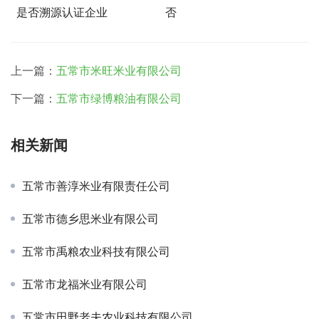
是否溯源认证企业
否
上一篇：
五常市米旺米业有限公司
下一篇：
五常市绿博粮油有限公司
相关新闻
五常市善淳米业有限责任公司
五常市德乡思米业有限公司
五常市禹粮农业科技有限公司
五常市龙福米业有限公司
五常市田野老夫农业科技有限公司