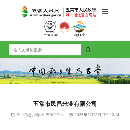
五常市民昌米业有限公司
企业信息
,
域内生产加工企业
2026年3月31日 下午12:14