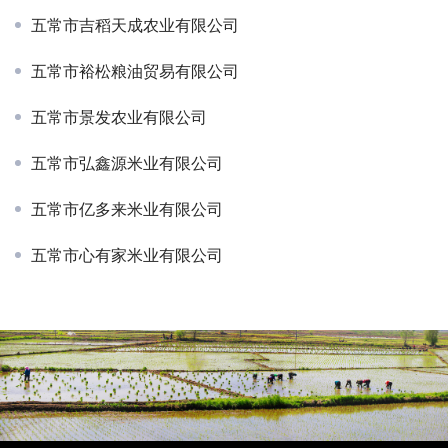
五常市吉稻天成农业有限公司
五常市裕松粮油贸易有限公司
五常市景发农业有限公司
五常市弘鑫源米业有限公司
五常市亿多来米业有限公司
五常市心有家米业有限公司