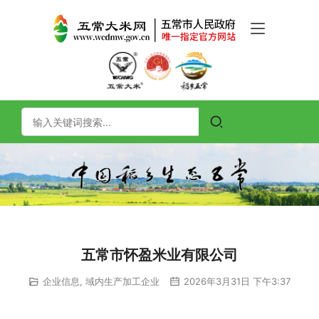
五常市怀盈米业有限公司
企业信息
,
域内生产加工企业
2026年3月31日 下午3:37