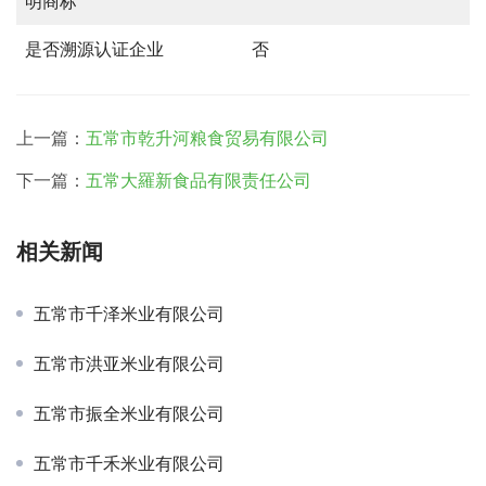
明商标
是否溯源认证企业
否
上一篇：
五常市乾升河粮食贸易有限公司
下一篇：
五常大羅新食品有限责任公司
相关新闻
五常市千泽米业有限公司
五常市洪亚米业有限公司
五常市振全米业有限公司
五常市千禾米业有限公司