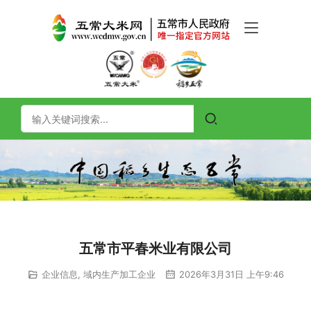
五常市平春米业有限公司
企业信息
,
域内生产加工企业
2026年3月31日 上午9:46