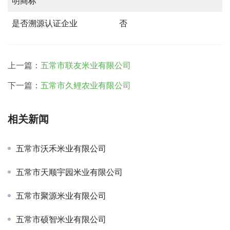
明商标
是否溯源认证企业
否
上一篇：
五常市联友米业有限公司
下一篇：
五常市久鲤农业有限公司
相关新闻
五常市沃禾米业有限公司
五常市天顺宇园米业有限公司
五常市聚源米业有限公司
五常市硕智米业有限公司