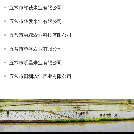
五常市绿茯米业有限公司
五常市华发米业有限公司
五常市禹粮农业科技有限公司
五常市尊谷农业有限公司
五常市明晶米业有限公司
五常市田圳农业产业有限公司