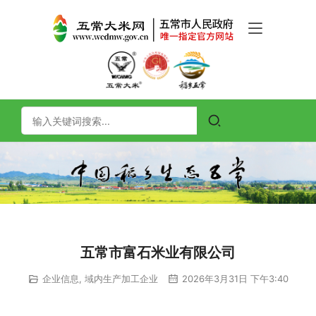
五常市富石米业有限公司
企业信息
,
域内生产加工企业
2026年3月31日 下午3:40