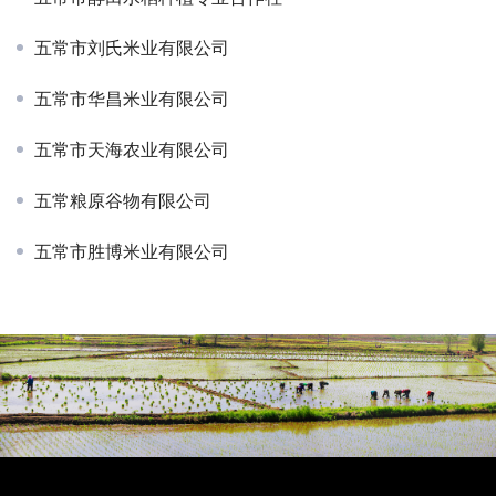
五常市刘氏米业有限公司
五常市华昌米业有限公司
五常市天海农业有限公司
五常粮原谷物有限公司
五常市胜博米业有限公司