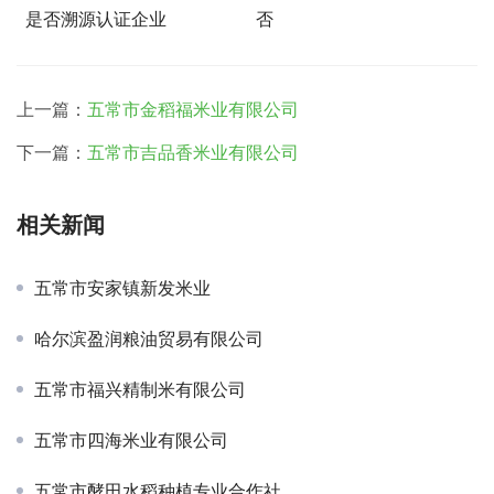
是否溯源认证企业
否
上一篇：
五常市金稻福米业有限公司
下一篇：
五常市吉品香米业有限公司
相关新闻
五常市安家镇新发米业
哈尔滨盈润粮油贸易有限公司
五常市福兴精制米有限公司
五常市四海米业有限公司
五常市酵田水稻种植专业合作社