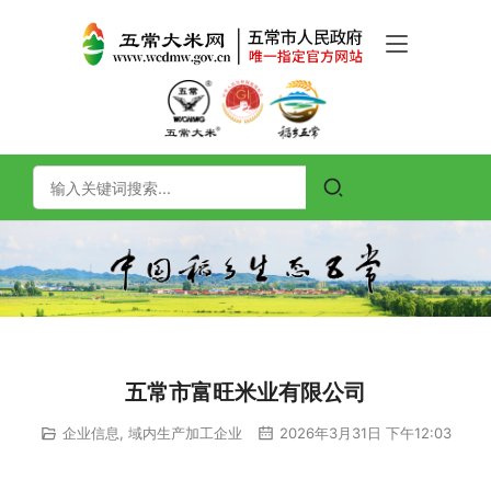
五常市富旺米业有限公司
企业信息
,
域内生产加工企业
2026年3月31日 下午12:03