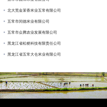
北大荒金茉香米业五常有限公司
五常市闰德米业有限公司
五常市众腾农业发展有限公司
黑龙江省松粳科技有限责任公司
黑龙江省五常大仓米业有限公司