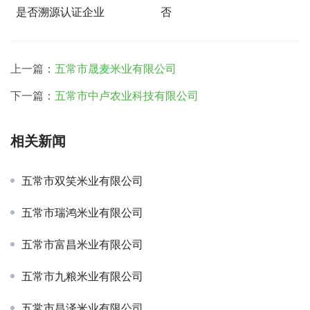
是否溯源认证企业
否
上一篇：
五常市晟麦米业有限公司
下一篇：
五常市中卢农业科技有限公司
相关新闻
五常市双笑米业有限公司
五常市瑞鸿米业有限公司
五常市富昌米业有限公司
五常市九粮米业有限公司
五常市昌泽米业有限公司