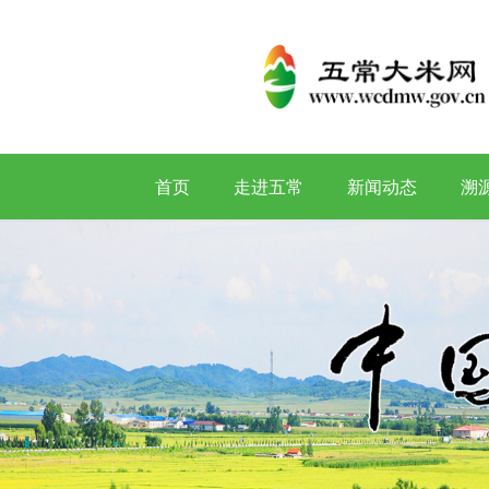
首页
走进五常
新闻动态
溯