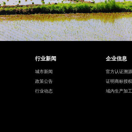
行业新闻
企业信息
城市新闻
官方认证溯
政策公告
证明商标授
行业动态
域内生产加