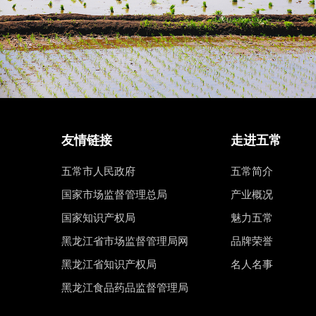
友情链接
走进五常
五常市人民政府
五常简介
国家市场监督管理总局
产业概况
国家知识产权局
魅力五常
黑龙江省市场监督管理局网
品牌荣誉
黑龙江省知识产权局
名人名事
黑龙江食品药品监督管理局