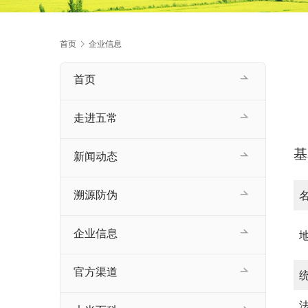
首页
企业信息
首页
走进五常
基
新闻动态
溯源防伪
企业信息
官方渠道