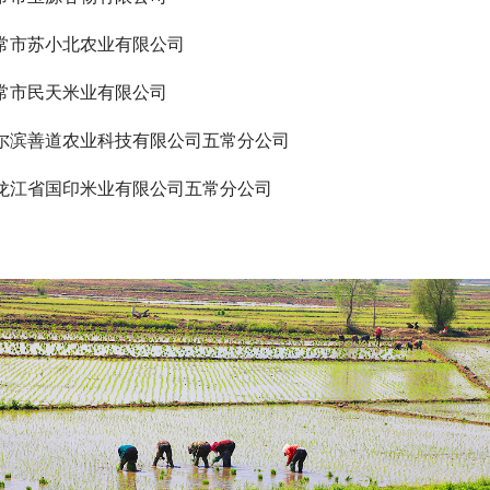
常市苏小北农业有限公司
常市民天米业有限公司
尔滨善道农业科技有限公司五常分公司
龙江省国印米业有限公司五常分公司