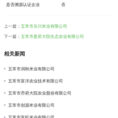
是否溯源认证企业
否
上一篇：
五常市乐川米业有限公司
下一篇：
五常市姜府大院生态农业有限公司
相关新闻
五常市润秋米业有限公司
五常市富洋农业技术有限公司
五常市乔府大院农业股份有限公司
五常市创源米业有限公司
五常市富旺米业有限公司