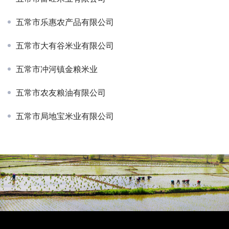
五常市乐惠农产品有限公司
五常市大有谷米业有限公司
五常市冲河镇金粮米业
五常市农友粮油有限公司
五常市局地宝米业有限公司