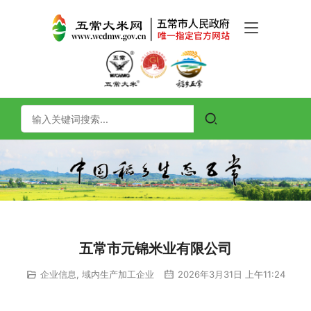
五常市元锦米业有限公司
企业信息
,
域内生产加工企业
2026年3月31日 上午11:24