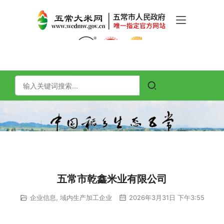
五常市乾鑫米业有限公司
企业信息
,
域内生产加工企业
2026年3月31日 下午3:55