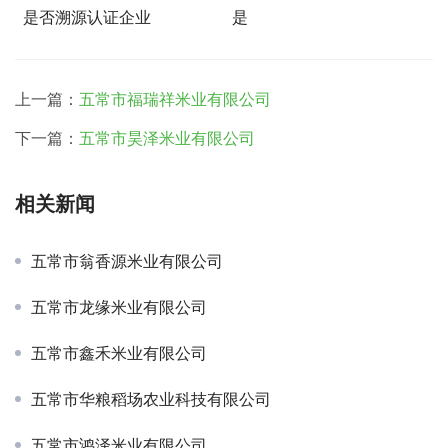
是否溯源认证企业
是
上一篇：
五常市福瑞祥米业有限公司
下一篇：
五常市昊泽米业有限公司
相关新闻
五常市翁香源米业有限公司
五常市龙缘米业有限公司
五常市鑫禾米业有限公司
五常市华粮稻场农业科技有限公司
五常市鸿泽米业有限公司