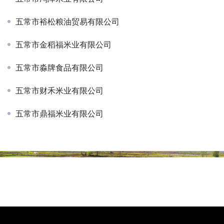
五常市裕松粮油贸易有限公司
五常市金稻福米业有限公司
五常市淼牌食品有限公司
五常市财禾米业有限公司
五常市鼎福米业有限公司