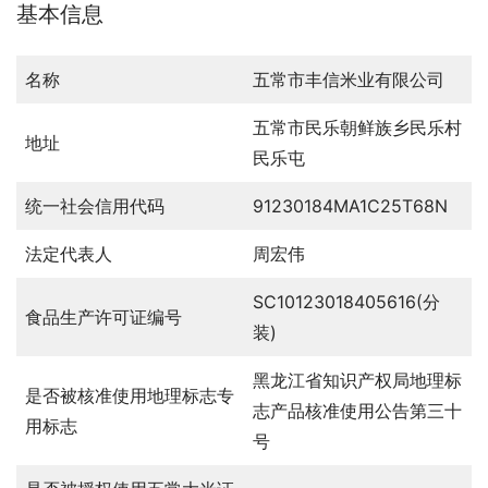
基本信息
名称
五常市丰信米业有限公司
五常市民乐朝鲜族乡民乐村
地址
民乐屯
统一社会信用代码
91230184MA1C25T68N
法定代表人
周宏伟
SC10123018405616(分
食品生产许可证编号
装)
黑龙江省知识产权局地理标
是否被核准使用地理标志专
志产品核准使用公告第三十
用标志
号