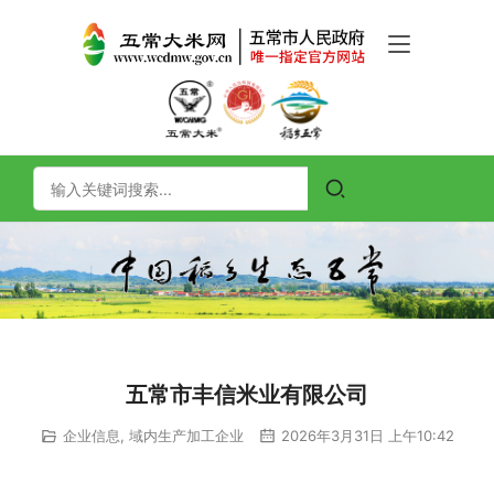
五常市丰信米业有限公司
企业信息
,
域内生产加工企业
2026年3月31日 上午10:42