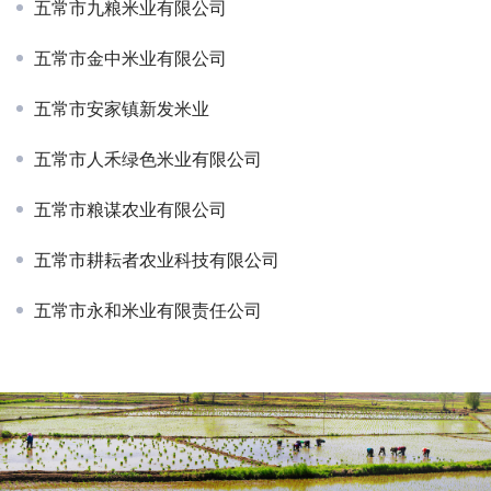
五常市九粮米业有限公司
五常市金中米业有限公司
五常市安家镇新发米业
五常市人禾绿色米业有限公司
五常市粮谋农业有限公司
五常市耕耘者农业科技有限公司
五常市永和米业有限责任公司