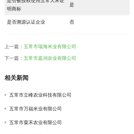
是否被授权使用五常大米证
是
明商标
是否溯源认证企业
否
上一篇：
五常市瑞海米业有限公司
下一篇：
五常市嘉润农业有限公司
相关新闻
五常市立峰农业科技有限公司
五常市万福米业有限公司
五常市粟禾农业有限公司