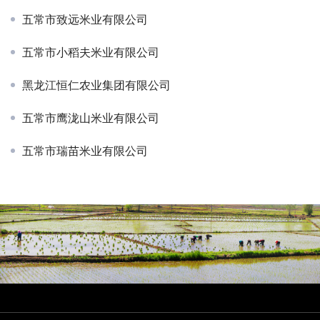
五常市致远米业有限公司
五常市小稻夫米业有限公司
黑龙江恒仁农业集团有限公司
五常市鹰泷山米业有限公司
五常市瑞苗米业有限公司