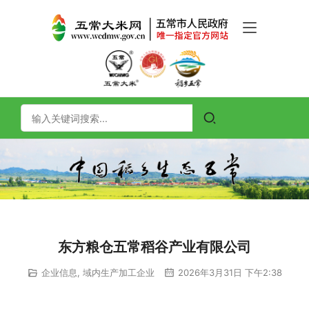
东方粮仓五常稻谷产业有限公司
企业信息
,
域内生产加工企业
2026年3月31日 下午2:38