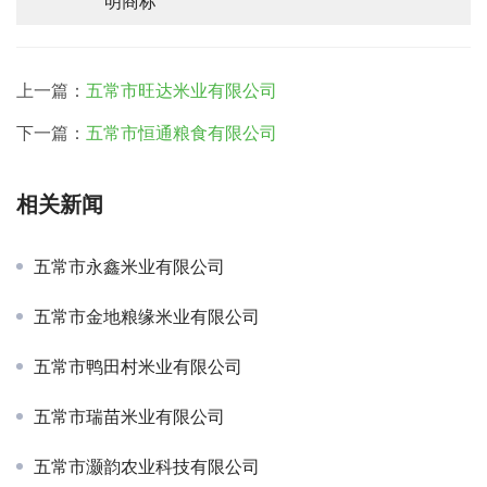
明商标
上一篇：
五常市旺达米业有限公司
下一篇：
五常市恒通粮食有限公司
相关新闻
五常市永鑫米业有限公司
五常市金地粮缘米业有限公司
五常市鸭田村米业有限公司
五常市瑞苗米业有限公司
五常市灏韵农业科技有限公司