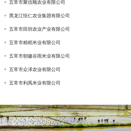
五常市聚信顺农业有限公司
黑龙江恒仁农业集团有限公司
五常市田圳农业产业有限公司
五常市精稻米业有限公司
五常市朝徽谷雨米业有限公司
五常市众泽农业有限公司
五常市利禹米业有限公司