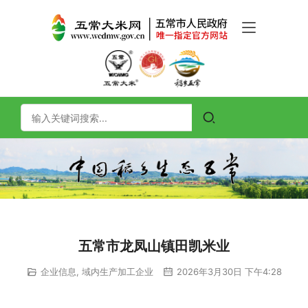
五常市龙凤山镇田凯米业
企业信息
,
域内生产加工企业
2026年3月30日 下午4:28