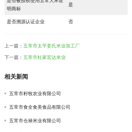
是否被授权使用五常大米证
是
明商标
是否溯源认证企业
否
上一篇：
五常市太平姜氏米业加工厂
下一篇：
五常市杜家宏达米业
相关新闻
五常市籽牧农业有限公司
五常市食全食美食品有限公司
五常市仓禄米业有限公司