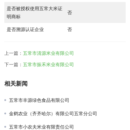
是否被授权使用五常大米证
否
明商标
是否溯源认证企业
否
上一篇：
五常市清源米业有限公司
下一篇：
五常市振禾米业有限公司
相关新闻
五常市丰源绿色食品有限公司
金鹤农业（齐齐哈尔）有限公司五常分公司
五常市小农夫米业有限责任公司