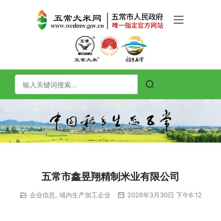
五常市鑫昱翔精制米业有限公司
企业信息
,
域内生产加工企业
2026年3月30日 下午6:12