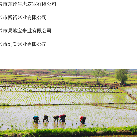
常市东译生态农业有限公司
常市博裕米业有限公司
常市局地宝米业有限公司
常市刘氏米业有限公司