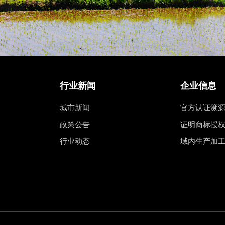
行业新闻
企业信息
城市新闻
官方认证溯
政策公告
证明商标授
行业动态
域内生产加