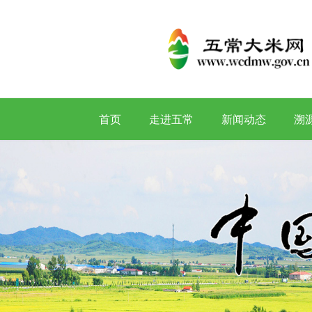
首页
走进五常
新闻动态
溯