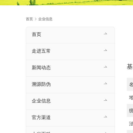
首页
企业信息
首页
走进五常
基
新闻动态
溯源防伪
企业信息
官方渠道