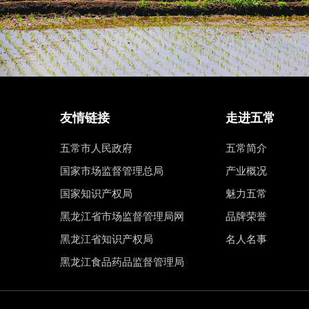
友情链接
走进五常
五常市人民政府
五常简介
国家市场监督管理总局
产业概况
国家知识产权局
魅力五常
黑龙江省市场监督管理局网
品牌荣誉
黑龙江省知识产权局
名人名事
黑龙江食品药品监督管理局