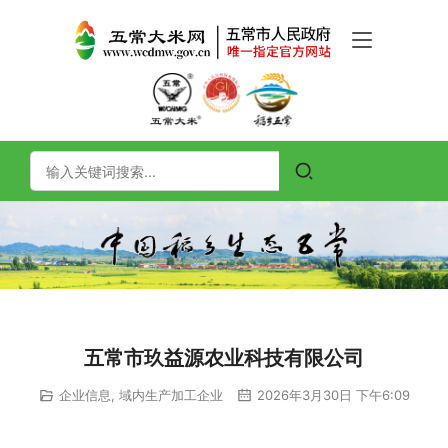
五常市玖益源农业科技有限公司
企业信息
,
域内生产加工企业
2026年3月30日 下午6:09