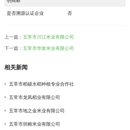
明商标
是否溯源认证企业
否
上一篇：
五常市川江米业有限公司
下一篇：
五常市华发米业有限公司
相关新闻
五常市稻硕水稻种植专业合作社
五常市龙凤稻业有限公司
五常市地之金米业有限公司
五常市圳粮米业有限公司