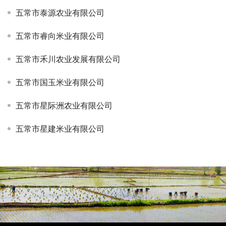
五常市泰源农业有限公司
五常市睿向米业有限公司
五常市禾川农业发展有限公司
五常市国玉米业有限公司
五常市星际洲农业有限公司
五常市星建米业有限公司