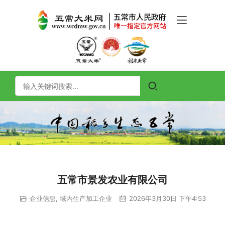
五常市景发农业有限公司
企业信息
,
域内生产加工企业
2026年3月30日 下午4:53