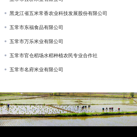
黑龙江省五米常香农业科技发展股份有限公司
五常市东福食品有限公司
五常市万乐米业有限公司
五常市官仓稻场水稻种植农民专业合作社
五常市名府米业有限公司