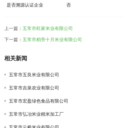
是否溯源认证企业
否
上一篇：
五常市旺家米业有限公司
下一篇：
五常市稻旁十月米业有限公司
相关新闻
五常市五良米业有限公司
五常市吉泉农业有限公司
五常市宏盈绿色食品有限公司
五常市弘冶米业精米加工厂
五常市云桥米业有限公司