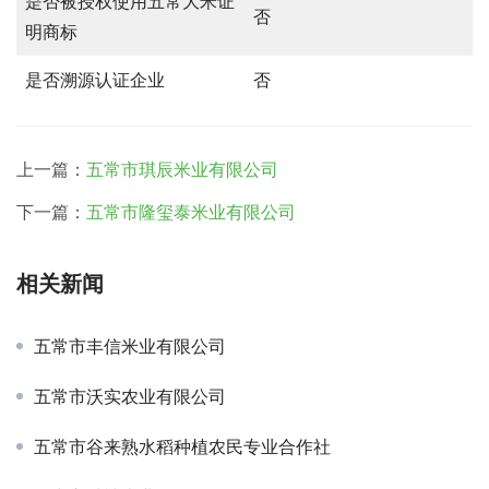
是否被授权使用五常大米证
否
明商标
是否溯源认证企业
否
上一篇：
五常市琪辰米业有限公司
下一篇：
五常市隆玺泰米业有限公司
相关新闻
五常市丰信米业有限公司
五常市沃实农业有限公司
五常市谷来熟水稻种植农民专业合作社