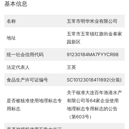
基本信息
名称
五常市明华米业有限公司
五常市五常镇红旗街金泰家
地址
园新区
统一社会信用代码
91230184MA7FYYCR98
法定代表人
王英
食品生产许可证编号
SC10123018411692(分装)
关于核准大连百年渔港水产
是否被核准使用地理标志专
有限公司等64家企业使用
用标志
地理标志专用标志的公告
（第603号）