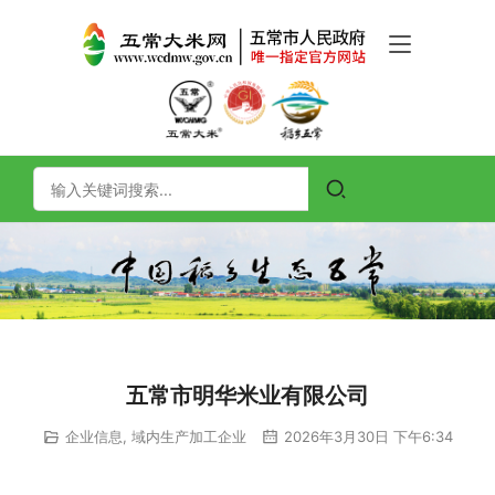
五常市明华米业有限公司
企业信息
,
域内生产加工企业
2026年3月30日 下午6:34