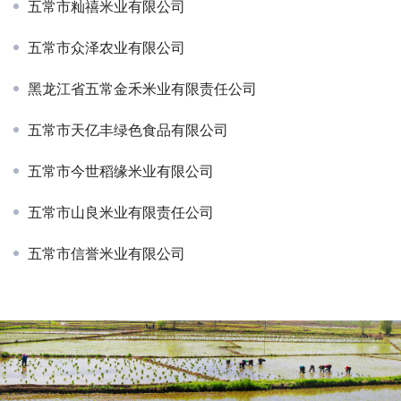
五常市籼禧米业有限公司
五常市众泽农业有限公司
黑龙江省五常金禾米业有限责任公司
五常市天亿丰绿色食品有限公司
五常市今世稻缘米业有限公司
五常市山良米业有限责任公司
五常市信誉米业有限公司