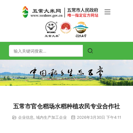
五常市官仓稻场水稻种植农民专业合作社
企业信息
,
域内生产加工企业
2026年3月30日 下午4:11