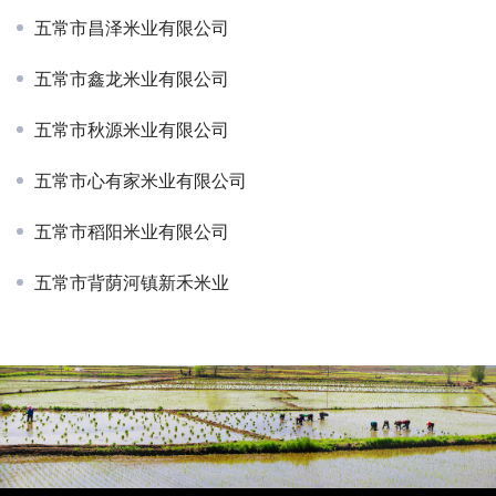
五常市昌泽米业有限公司
五常市鑫龙米业有限公司
五常市秋源米业有限公司
五常市心有家米业有限公司
五常市稻阳米业有限公司
五常市背荫河镇新禾米业