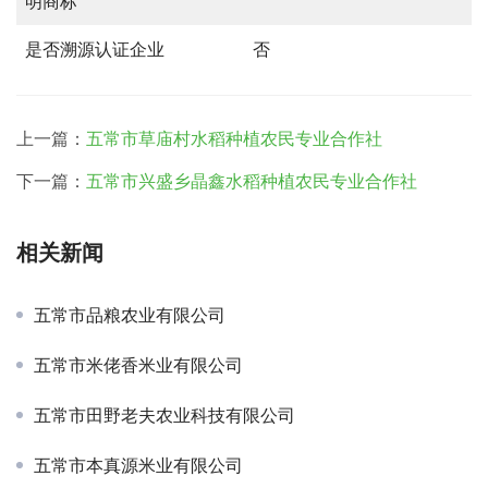
明商标
是否溯源认证企业
否
上一篇：
五常市草庙村水稻种植农民专业合作社
下一篇：
五常市兴盛乡晶鑫水稻种植农民专业合作社
相关新闻
五常市品粮农业有限公司
五常市米佬香米业有限公司
五常市田野老夫农业科技有限公司
五常市本真源米业有限公司