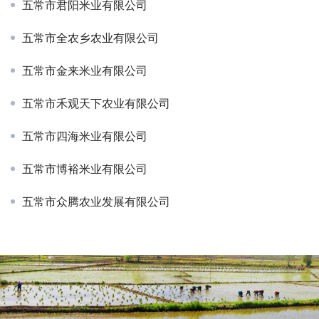
五常市君阳米业有限公司
五常市全农乡农业有限公司
五常市金来米业有限公司
五常市禾观天下农业有限公司
五常市四海米业有限公司
五常市博裕米业有限公司
五常市众腾农业发展有限公司