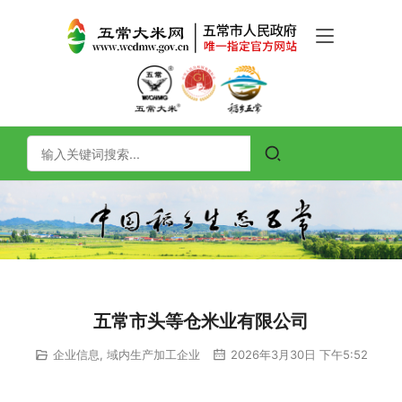
五常市头等仓米业有限公司
企业信息
,
域内生产加工企业
2026年3月30日 下午5:52