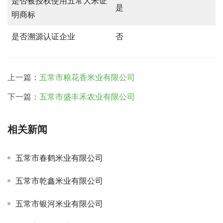
是否被授权使用五常大米证
是
明商标
是否溯源认证企业
否
上一篇：
五常市粮花香米业有限公司
下一篇：
五常市盛丰禾农业有限公司
相关新闻
五常市春鹤米业有限公司
五常市乾鑫米业有限公司
五常市银河米业有限公司