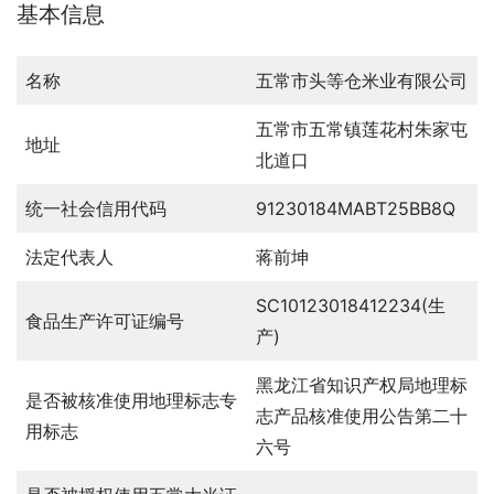
基本信息
名称
五常市头等仓米业有限公司
五常市五常镇莲花村朱家屯
地址
北道口
统一社会信用代码
91230184MABT25BB8Q
法定代表人
蒋前坤
SC10123018412234(生
食品生产许可证编号
产)
黑龙江省知识产权局地理标
是否被核准使用地理标志专
志产品核准使用公告第二十
用标志
六号