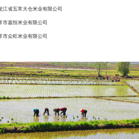
龙江省五常大仓米业有限公司
常市嘉恒米业有限公司
常市众旺米业有限公司