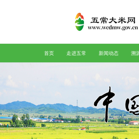
首页
走进五常
新闻动态
溯