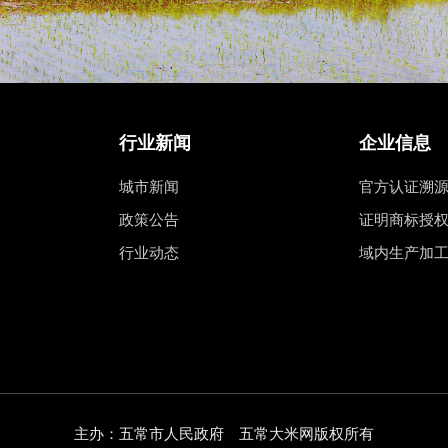
行业新闻
企业信息
城市新闻
官方认证溯
政策公告
证明商标授
行业动态
域内生产加
主办：五常市人民政府 五常大米网版权所有