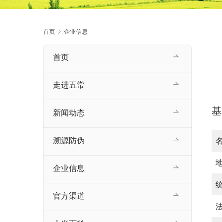
首页
企业信息
首页
走进五常
基
新闻动态
溯源防伪
企业信息
官方渠道