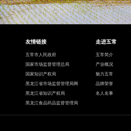
友情链接
走进五常
五常市人民政府
五常简介
国家市场监督管理总局
产业概况
国家知识产权局
魅力五常
黑龙江省市场监督管理局网
品牌荣誉
黑龙江省知识产权局
名人名事
黑龙江食品药品监督管理局