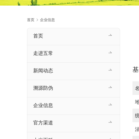
首页
企业信息
首页
走进五常
基
新闻动态
溯源防伪
企业信息
官方渠道