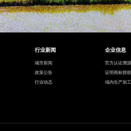
行业新闻
企业信息
城市新闻
官方认证溯
政策公告
证明商标授
行业动态
域内生产加