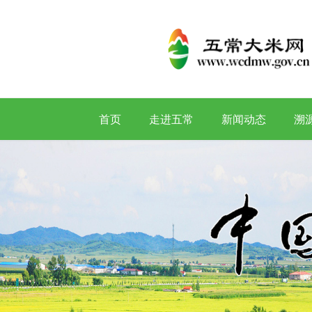
首页
走进五常
新闻动态
溯