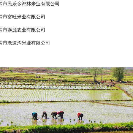
常市民乐乡鸿林米业有限公司
常市富旺米业有限公司
常市泰源农业有限公司
常市老道沟米业有限公司