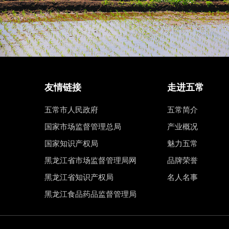
友情链接
走进五常
五常市人民政府
五常简介
国家市场监督管理总局
产业概况
国家知识产权局
魅力五常
黑龙江省市场监督管理局网
品牌荣誉
黑龙江省知识产权局
名人名事
黑龙江食品药品监督管理局