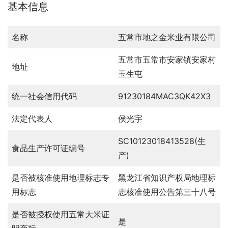
基本信息
名称
五常市地之金米业有限公司
五常市五常市安家镇安家村
地址
玉生屯
统一社会信用代码
91230184MAC3QK42X3
法定代表人
侯光宇
SC10123018413528(生
食品生产许可证编号
产)
是否被核准使用地理标志专
黑龙江省知识产权局地理标
用标志
志核准使用公告第三十八号
是否被授权使用五常大米证
是