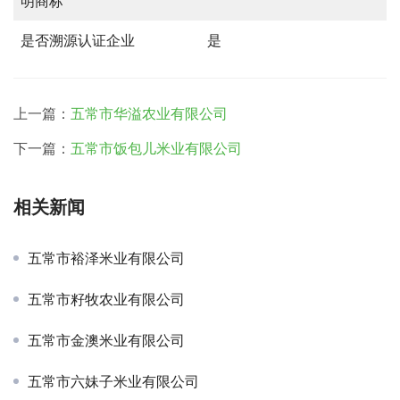
明商标
是否溯源认证企业
是
上一篇：
五常市华溢农业有限公司
下一篇：
五常市饭包儿米业有限公司
相关新闻
五常市裕泽米业有限公司
五常市籽牧农业有限公司
五常市金澳米业有限公司
五常市六妹子米业有限公司