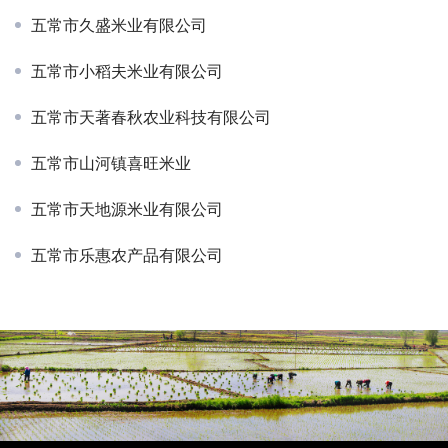
五常市久盛米业有限公司
五常市小稻夫米业有限公司
五常市天著春秋农业科技有限公司
五常市山河镇喜旺米业
五常市天地源米业有限公司
五常市乐惠农产品有限公司