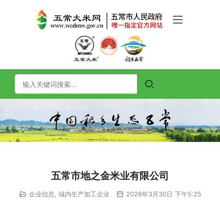
五常市地之金米业有限公司
企业信息
,
域内生产加工企业
2026年3月30日 下午5:25