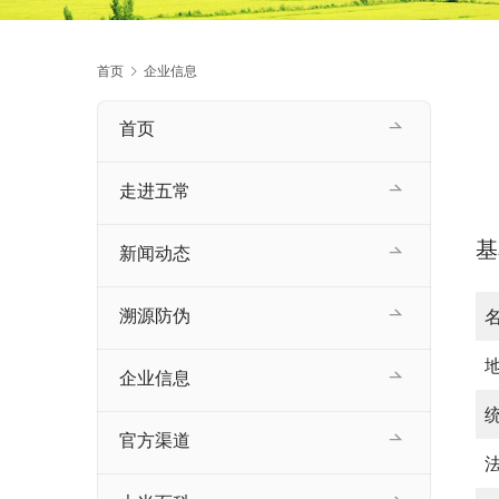
首页
企业信息
首页
走进五常
基
新闻动态
溯源防伪
企业信息
官方渠道