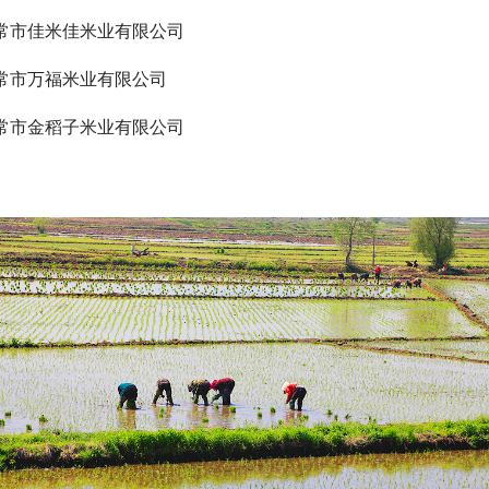
常市佳米佳米业有限公司
常市万福米业有限公司
常市金稻子米业有限公司