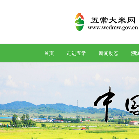
首页
走进五常
新闻动态
溯