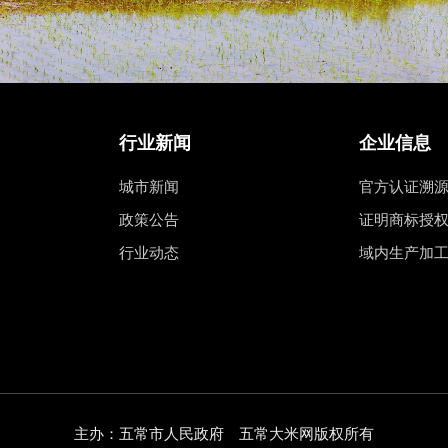
行业新闻
企业信息
城市新闻
官方认证溯
政策公告
证明商标授
行业动态
域内生产加
主办：五常市人民政府 五常大米网版权所有