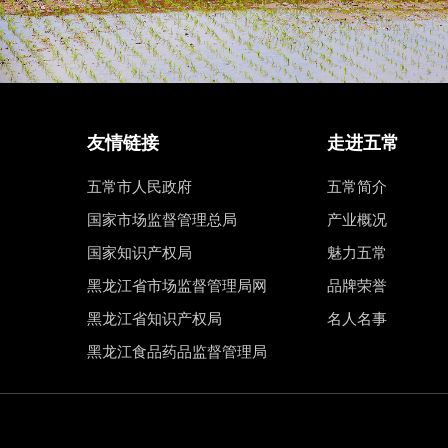
友情链接
走进五常
五常市人民政府
五常简介
国家市场监督管理总局
产业概况
国家知识产权局
魅力五常
黑龙江省市场监督管理局网
品牌荣誉
黑龙江省知识产权局
名人名事
黑龙江食品药品监督管理局