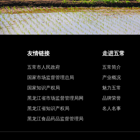
友情链接
走进五常
五常市人民政府
五常简介
国家市场监督管理总局
产业概况
国家知识产权局
魅力五常
黑龙江省市场监督管理局网
品牌荣誉
黑龙江省知识产权局
名人名事
黑龙江食品药品监督管理局