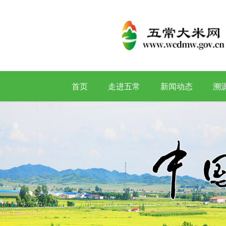
首页
走进五常
新闻动态
溯