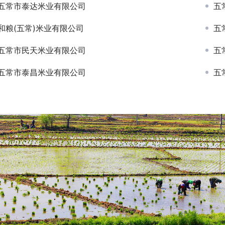
五常市泰达米业有限公司
五
和粮(五常)米业有限公司
五
五常市民天米业有限公司
五
五常市泰昌米业有限公司
五