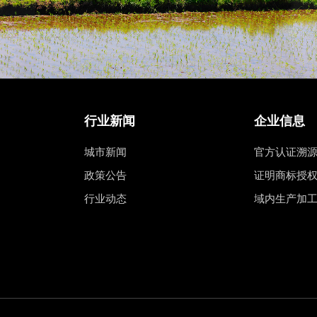
行业新闻
企业信息
城市新闻
官方认证溯
政策公告
证明商标授
行业动态
域内生产加