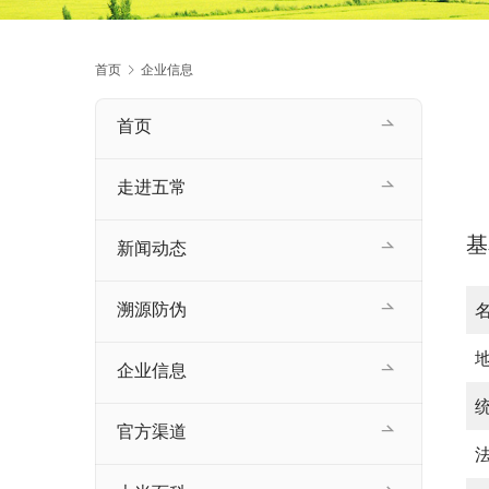
首页
企业信息
首页
走进五常
基
新闻动态
溯源防伪
企业信息
官方渠道