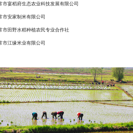
常市宴稻府生态农业科技发展有限公司
常市安家制米有限公司
常市田野水稻种植农民专业合作社
常市江缘米业有限公司