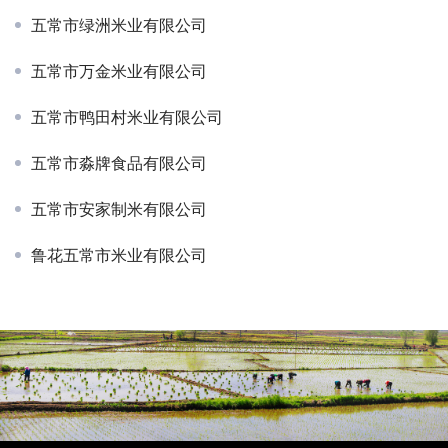
五常市绿洲米业有限公司
五常市万金米业有限公司
五常市鸭田村米业有限公司
五常市淼牌食品有限公司
五常市安家制米有限公司
鲁花五常市米业有限公司