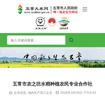
五常市农之坊水稻种植农民专业合作社
企业信息
,
域内生产加工企业
2026年3月30日 下午4:20