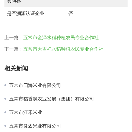
明商标
是否溯源认证企业
否
上一篇：
五常市金泽水稻种植农民专业合作社
下一篇：
五常市大吉祥水稻种植农民专业合作社
相关新闻
五常市四海米业有限公司
五常市稻香飘农业发展（集团）有限公司
五常市江禾米业
五常市良农米业有限公司