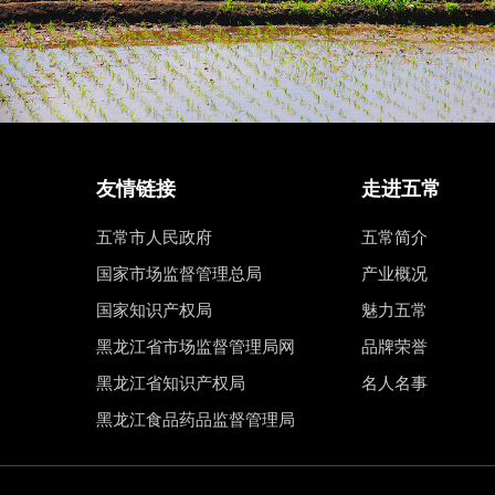
友情链接
走进五常
五常市人民政府
五常简介
国家市场监督管理总局
产业概况
国家知识产权局
魅力五常
黑龙江省市场监督管理局网
品牌荣誉
黑龙江省知识产权局
名人名事
黑龙江食品药品监督管理局