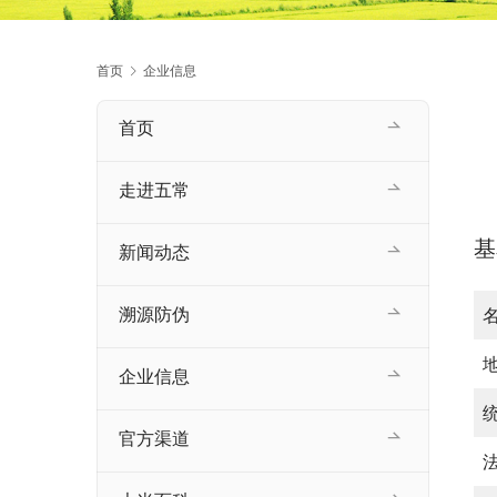
首页
企业信息
首页
走进五常
基
新闻动态
溯源防伪
企业信息
官方渠道