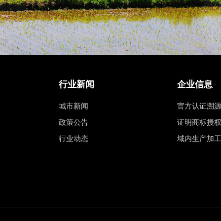
行业新闻
企业信息
城市新闻
官方认证溯
政策公告
证明商标授
行业动态
域内生产加