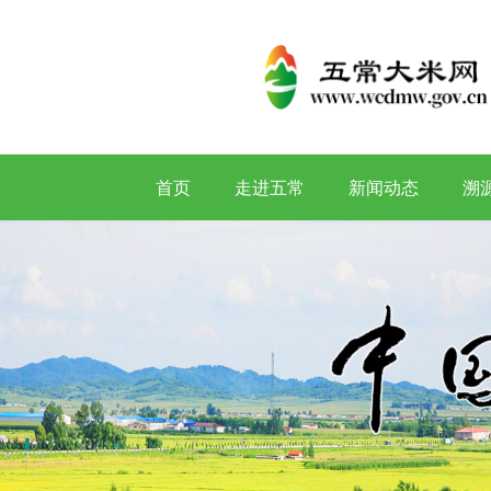
首页
走进五常
新闻动态
溯